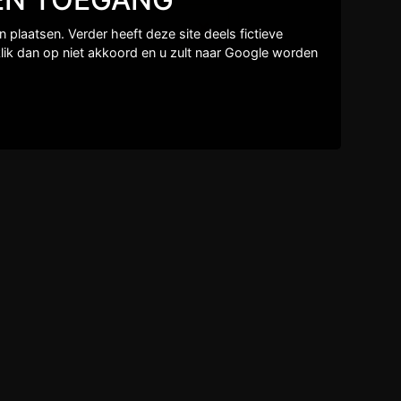
Close
×
plaatsen. Verder heeft deze site deels fictieve
lik dan op niet akkoord en u zult naar Google worden